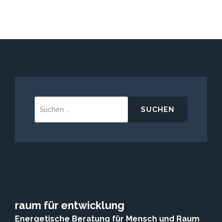
Suchen
nach:
raum für entwicklung
Energetische Beratung für Mensch und Raum