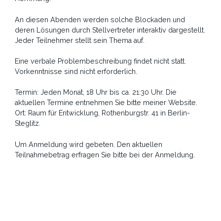
An diesen Abenden werden solche Blockaden und
deren Lösungen durch Stellvertreter interaktiv dargestellt.
Jeder Teilnehmer stellt sein Thema auf.
Eine verbale Problembeschreibung findet nicht statt.
Vorkenntnisse sind nicht erforderlich.
Termin: Jeden Monat, 18 Uhr bis ca. 21:30 Uhr. Die
aktuellen Termine entnehmen Sie bitte meiner Website.
Ort: Raum für Entwicklung, Rothenburgstr. 41 in Berlin-
Steglitz.
Um Anmeldung wird gebeten. Den aktuellen
Teilnahmebetrag erfragen Sie bitte bei der Anmeldung.